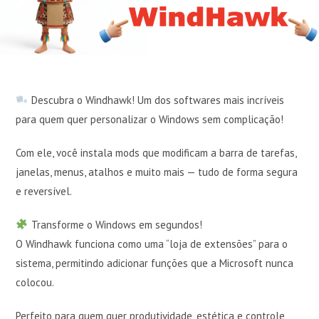
Descubra o Windhawk! Um dos softwares mais incríveis
para quem quer personalizar o Windows sem complicação!
Com ele, você instala mods que modificam a barra de tarefas,
janelas, menus, atalhos e muito mais — tudo de forma segura
e reversível.
Transforme o Windows em segundos!
O Windhawk funciona como uma “loja de extensões” para o
sistema, permitindo adicionar funções que a Microsoft nunca
colocou.
Perfeito para quem quer produtividade, estética e controle