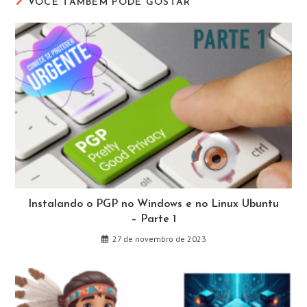
VOCÊ TAMBÉM PODE GOSTAR
Instalando o PGP no Windows e no Linux Ubuntu
– Parte 1
27 de novembro de 2023