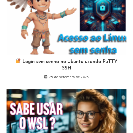
Login sem senha no Ubuntu usando PuTTY
SSH
29 de setembro de 2025