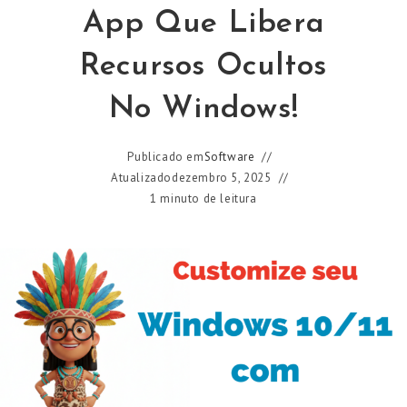
App Que Libera
Recursos Ocultos
No Windows!
Publicado em
Software
Atualizado
dezembro 5, 2025
1 minuto de leitura