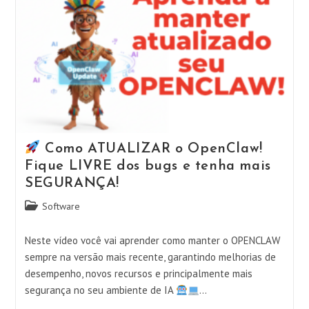
Como ATUALIZAR o OpenClaw!
Fique LIVRE dos bugs e tenha mais
SEGURANÇA!
Categoria
Software
do
post:
Neste vídeo você vai aprender como manter o OPENCLAW
sempre na versão mais recente, garantindo melhorias de
desempenho, novos recursos e principalmente mais
segurança no seu ambiente de IA
…