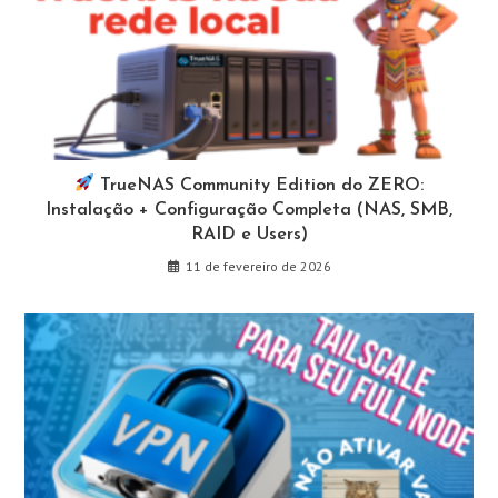
TrueNAS Community Edition do ZERO:
Instalação + Configuração Completa (NAS, SMB,
RAID e Users)
11 de fevereiro de 2026