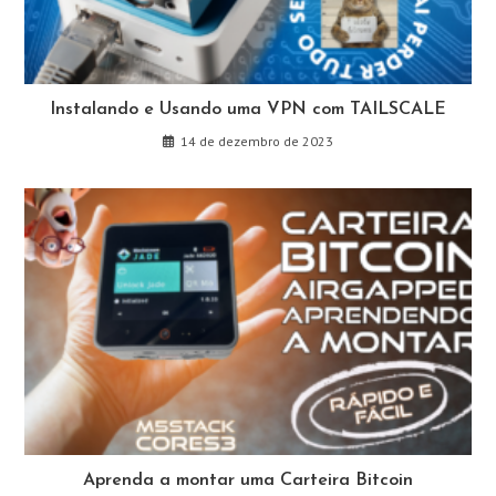
Instalando e Usando uma VPN com TAILSCALE
14 de dezembro de 2023
Aprenda a montar uma Carteira Bitcoin