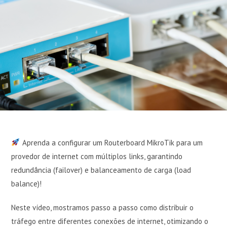
Aprenda a configurar um Routerboard MikroTik para um
provedor de internet com múltiplos links, garantindo
redundância (failover) e balanceamento de carga (load
balance)!
Neste vídeo, mostramos passo a passo como distribuir o
tráfego entre diferentes conexões de internet, otimizando o