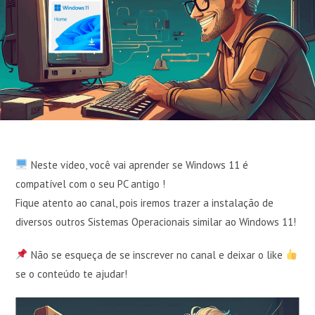
Neste vídeo, você vai aprender se Windows 11 é
compatível com o seu PC antigo !
Fique atento ao canal, pois iremos trazer a instalação de
diversos outros Sistemas Operacionais similar ao Windows 11!
Não se esqueça de se inscrever no canal e deixar o like
se o conteúdo te ajudar!