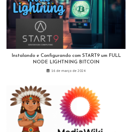
Instalando e Configurando com START9 um FULL
NODE LIGHTNING BITCOIN
16 de março de 2024