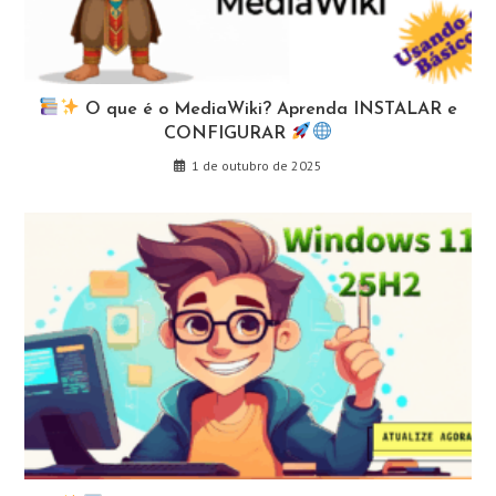
O que é o MediaWiki? Aprenda INSTALAR e
CONFIGURAR
1 de outubro de 2025