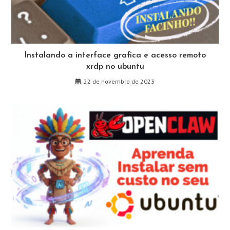
Instalando a interface grafica e acesso remoto
xrdp no ubuntu
22 de novembro de 2023