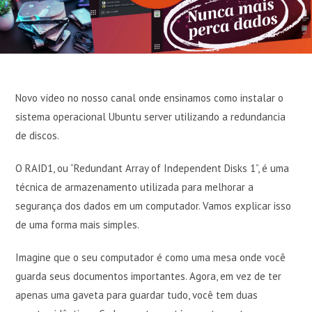
Novo vídeo no nosso canal onde ensinamos como instalar o
sistema operacional Ubuntu server utilizando a redundancia
de discos.
O RAID1, ou “Redundant Array of Independent Disks 1”, é uma
técnica de armazenamento utilizada para melhorar a
segurança dos dados em um computador. Vamos explicar isso
de uma forma mais simples.
Imagine que o seu computador é como uma mesa onde você
guarda seus documentos importantes. Agora, em vez de ter
apenas uma gaveta para guardar tudo, você tem duas