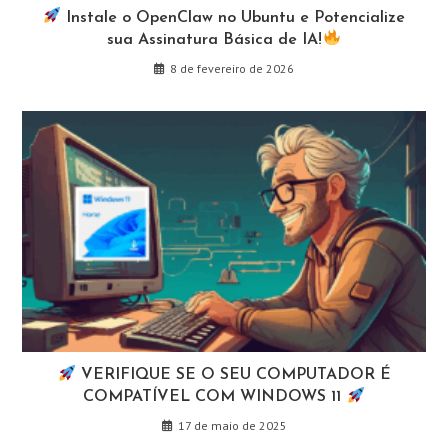
Instale o OpenClaw no Ubuntu e Potencialize
sua Assinatura Básica de IA!
8 de fevereiro de 2026
VERIFIQUE SE O SEU COMPUTADOR É
COMPATÍVEL COM WINDOWS 11
17 de maio de 2025