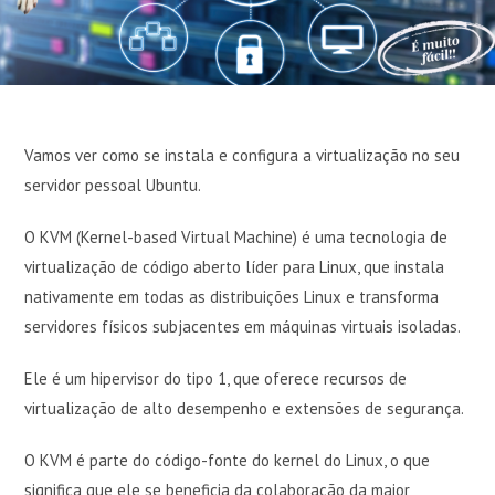
Vamos ver como se instala e configura a virtualização no seu
servidor pessoal Ubuntu.
O KVM (Kernel-based Virtual Machine) é uma tecnologia de
virtualização de código aberto líder para Linux, que instala
nativamente em todas as distribuições Linux e transforma
servidores físicos subjacentes em máquinas virtuais isoladas.
Ele é um hipervisor do tipo 1, que oferece recursos de
virtualização de alto desempenho e extensões de segurança.
O KVM é parte do código-fonte do kernel do Linux, o que
significa que ele se beneficia da colaboração da maior