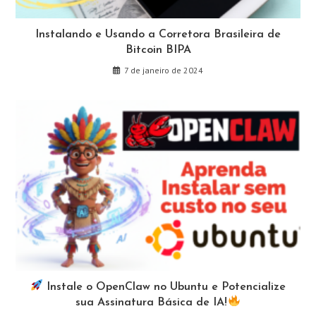
Instalando e Usando a Corretora Brasileira de
Bitcoin BIPA
7 de janeiro de 2024
Instale o OpenClaw no Ubuntu e Potencialize
sua Assinatura Básica de IA!