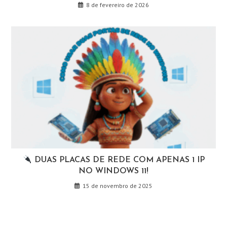
8 de fevereiro de 2026
DUAS PLACAS DE REDE COM APENAS 1 IP
NO WINDOWS 11!
15 de novembro de 2025