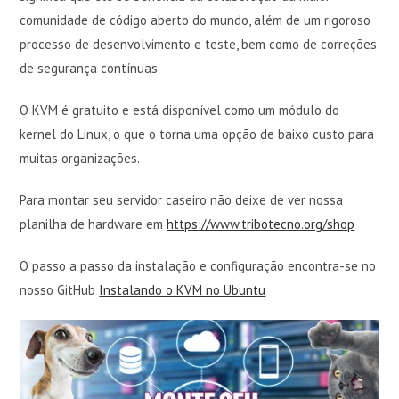
comunidade de código aberto do mundo, além de um rigoroso
processo de desenvolvimento e teste, bem como de correções
de segurança contínuas.
O KVM é gratuito e está disponível como um módulo do
kernel do Linux, o que o torna uma opção de baixo custo para
muitas organizações.
Para montar seu servidor caseiro não deixe de ver nossa
planilha de hardware em
https://www.tribotecno.org/shop
O passo a passo da instalação e configuração encontra-se no
nosso GitHub
Instalando o KVM no Ubuntu