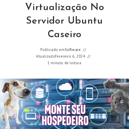
Virtualização No
Servidor Ubuntu
Caseiro
Publicado em
Software
Atualizado
fevereiro 6, 2024
1 minuto de leitura