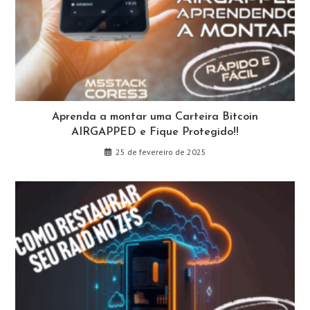
Aprenda a montar uma Carteira Bitcoin
AIRGAPPED e Fique Protegido!!
25 de fevereiro de 2025