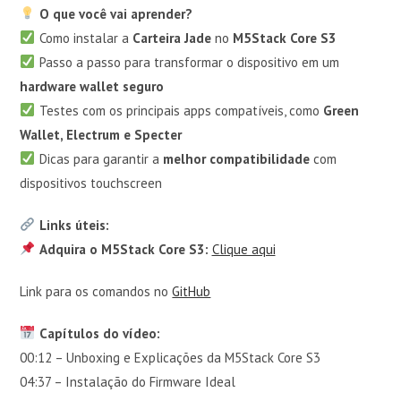
O que você vai aprender?
Como instalar a
Carteira Jade
no
M5Stack Core S3
Passo a passo para transformar o dispositivo em um
hardware wallet seguro
Testes com os principais apps compatíveis, como
Green
Wallet, Electrum e Specter
Dicas para garantir a
melhor compatibilidade
com
dispositivos touchscreen
Links úteis:
Adquira o M5Stack Core S3:
Clique aqui
Link para os comandos no
GitHub
Capítulos do vídeo:
00:12 – Unboxing e Explicações da M5Stack Core S3
04:37 – Instalação do Firmware Ideal