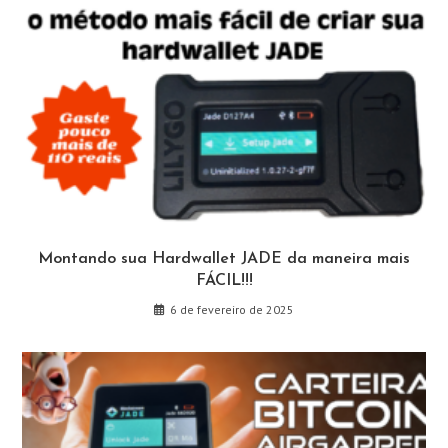
Montando sua Hardwallet JADE da maneira mais
FÁCIL!!!
6 de fevereiro de 2025