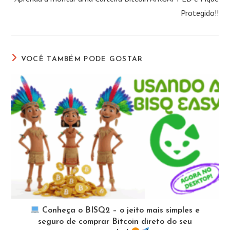
Protegido!!
VOCÊ TAMBÉM PODE GOSTAR
Conheça o BISQ2 – o jeito mais simples e
seguro de comprar Bitcoin direto do seu