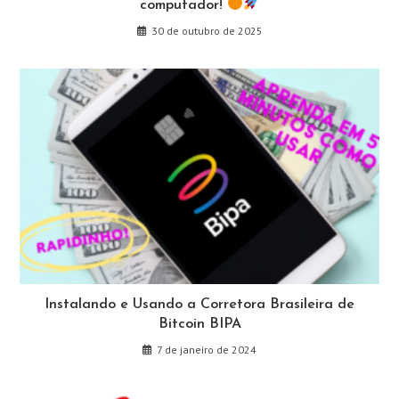
computador!
30 de outubro de 2025
Instalando e Usando a Corretora Brasileira de
Bitcoin BIPA
7 de janeiro de 2024