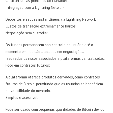
Características principais do LNMarkets:
Integração com a Lightning Network:
Depósitos e saques instantâneos via Lightning Network.
Custos de transação extremamente baixos.
Negociação sem custódia:
Os fundos permanecem sob controle do usuário até o
momento em que são alocados em negociações.
Isso reduz os riscos associados a plataformas centralizadas.
Foco em contratos futuros:
A plataforma oferece produtos derivados, como contratos
futuros de Bitcoin, permitindo que os usuários se beneficiem
da volatilidade do mercado.
Simples e acessível:
Pode ser usado com pequenas quantidades de Bitcoin devido