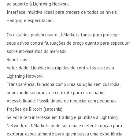
ao suporte à Lightning Network.
Interface intuitiva, ideal para traders de todos os níveis.
Hedging e especulação:
Os usuários podem usar o LNMarkets tanto para proteger
seus ativos contra flutuações de preço quanto para especular
sobre movimentos do mercado.
Benefícios:
Velocidade: Liquidações rápidas de contratos graças à
Lightning Network.
Transparência: Funciona como uma solução sem custódia,
priorizando segurança e controle para os usuários.
Acessibilidade: Possibilidade de negociar com pequenas
frações de Bitcoin (satoshis).
Se você tem interesse em trading e já utiliza a Lightning
Network, o LNMarkets pode ser uma excelente opção para
explorar, especialmente para quem busca uma experiência