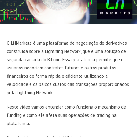
O LNMarkets é uma plataforma de negociação de derivativos
construída sobre a Lightning Network, que é uma solução de
segunda camada do Bitcoin. Essa plataforma permite que os
usuários negociem contratos futuros e outros produtos
financeiros de forma rápida e eficiente, utilizando a
velocidade e os baixos custos das transações proporcionados
pela Lightning Network.
Neste vídeo vamos entender como funciona o mecanismo de
funding e como ele afeta suas operações de trading na
plataforma.