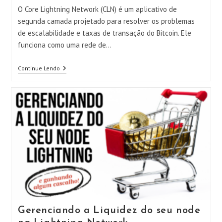
post:
O Core Lightning Network (CLN) é um aplicativo de
segunda camada projetado para resolver os problemas
de escalabilidade e taxas de transação do Bitcoin. Ele
funciona como uma rede de…
Instalando
Continue Lendo
O
Core
Lightning
Network
–
CLN
Gerenciando a Liquidez do seu node