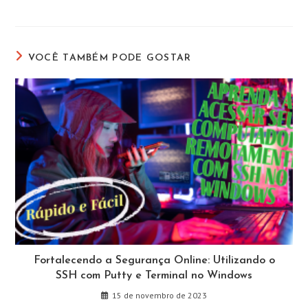
VOCÊ TAMBÉM PODE GOSTAR
Fortalecendo a Segurança Online: Utilizando o
SSH com Putty e Terminal no Windows
15 de novembro de 2023