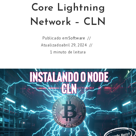
Core Lightning
Network – CLN
Publicado em
Software
Atualizado
abril 29, 2024
1 minuto de leitura