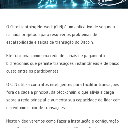
O Core Lightning Network (CLN) é um aplicativo de segunda
camada projetado para resolver os problemas de
escalabilidade e taxas de transação do Bitcoin.
Ele funciona como uma rede de canais de pagamento
bidirecionais que permite transações instantâneas e de baixo
custo entre os participantes.
O CLN utiliza contratos inteligentes para facilitar transações
fora da cadeia principal da blockchain, o que alivia a carga
sobre a rede principal e aumenta sua capacidade de lidar com
um volume maior de transações.
Neste vídeo veremos como fazer a instalação e configuração