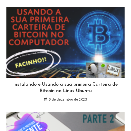
Instalando e Usando a sua primeira Carteira de
Bitcoin no Linux Ubuntu
3 de dezembro de 2023