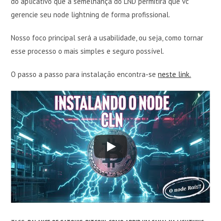
do aplicativo que a semelhança do LND permitirá que vc
gerencie seu node lightning de forma profissional.
Nosso foco principal será a usabilidade, ou seja, como tornar
esse processo o mais simples e seguro possível.
O passo a passo para instalação encontra-se
neste link.