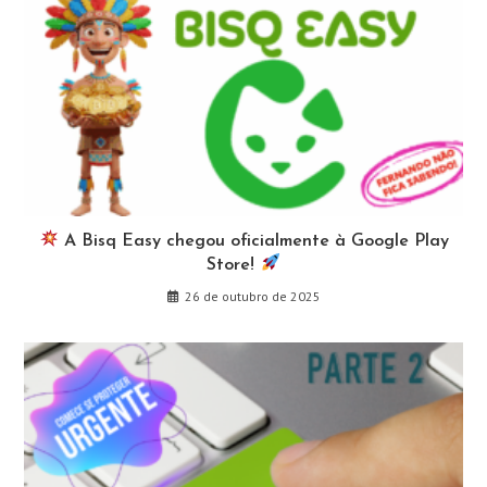
A Bisq Easy chegou oficialmente à Google Play
Store!
26 de outubro de 2025