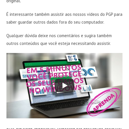
original.
É interessante também assistir aos nossos vídeos do PGP para
saber guardar outros dados fora do seu computador.
Qualquer dúvida deixe nos comentários e sugira também
outros conteúdos que você esteja necessitando assistir.