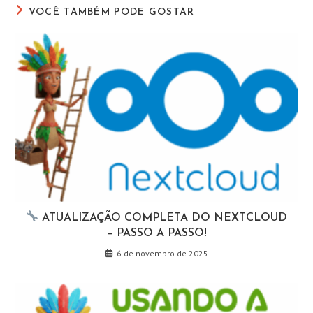
VOCÊ TAMBÉM PODE GOSTAR
ATUALIZAÇÃO COMPLETA DO NEXTCLOUD
– PASSO A PASSO!
6 de novembro de 2025