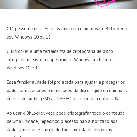
Olá pessoal, neste vídeo vamos ver como ativar o BitLocker no
seu Windows 10 ou 11.
O BitLocker é uma ferramenta de criptografia de disco
integrada no sistema operacional Windows, incluindo o
Windows 10 e 11.
Essa funcionalidade foi projetada para ajudar a proteger os
dados armazenados em unidades de disco rígido ou unidades
de estado sólido (SSDs o NVMEs) por meio da criptografia.
Ao usar o BitLocker, você pode criptografar todo o conteúdo
de uma unidade, impedindo o acesso não autorizado aos
dados, mesmo se a unidade for removida do dispositivo