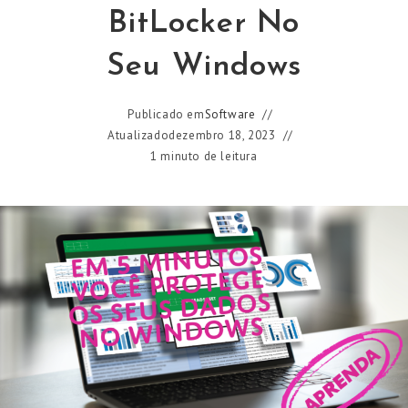
BitLocker No
Seu Windows
Publicado em
Software
Atualizado
dezembro 18, 2023
1 minuto de leitura