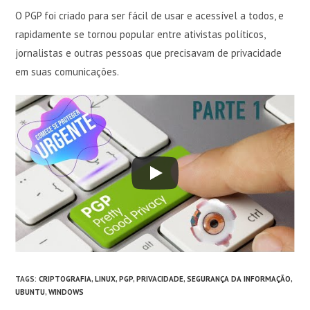
O PGP foi criado para ser fácil de usar e acessível a todos, e
rapidamente se tornou popular entre ativistas políticos,
jornalistas e outras pessoas que precisavam de privacidade
em suas comunicações.
TAGS
:
CRIPTOGRAFIA
,
LINUX
,
PGP
,
PRIVACIDADE
,
SEGURANÇA DA INFORMAÇÃO
,
UBUNTU
,
WINDOWS