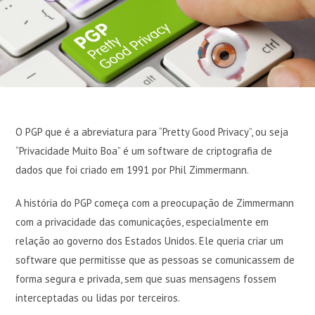
O PGP que é a abreviatura para “Pretty Good Privacy”, ou seja
“Privacidade Muito Boa” é um software de criptografia de
dados que foi criado em 1991 por Phil Zimmermann.
A história do PGP começa com a preocupação de Zimmermann
com a privacidade das comunicações, especialmente em
relação ao governo dos Estados Unidos. Ele queria criar um
software que permitisse que as pessoas se comunicassem de
forma segura e privada, sem que suas mensagens fossem
interceptadas ou lidas por terceiros.