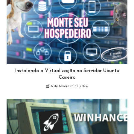
Instalando a Virtualização no Servidor Ubuntu
Caseiro
6 de fevereiro de 2024