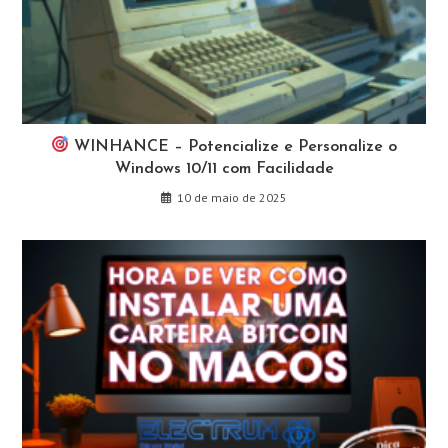
WINHANCE – Potencialize e Personalize o
Windows 10/11 com Facilidade
10 de maio de 2025